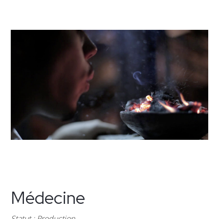
Médecine
Statut : Production