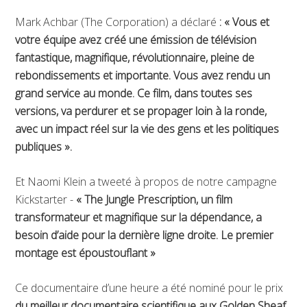
Mark Achbar (The Corporation) a déclaré
: « Vous et
votre équipe avez créé une émission de télévision
fantastique, magnifique, révolutionnaire, pleine de
rebondissements et importante. Vous avez rendu un
grand service au monde. Ce film, dans toutes ses
versions, va perdurer et se propager loin à la ronde,
avec un impact réel sur la vie des gens et les politiques
publiques ».
Et Naomi Klein a tweeté à propos de notre campagne
Kickstarter -
« The Jungle Prescription, un film
transformateur et magnifique sur la dépendance, a
besoin d’aide pour la dernière ligne droite. Le premier
montage est époustouflant »
Ce documentaire d’une heure a été nominé pour le prix
du meilleur documentaire scientifique aux Golden Sheaf