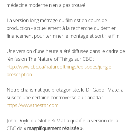
médecine moderne n’en a pas trouvé.
La version long métrage du film est en cours de
production - actuellement à la recherche du dernier
financement pour terminer le montage et sortir le film.
Une version d’une heure a été diffusée dans le cadre de
l’émission The Nature of Things sur CBC :
http://www.cbc.ca/natureofthings/episodes/jungle-
prescription
Notre charismatique protagoniste, le Dr Gabor Mate, a
suscité une certaine controverse au Canada :
https://www.thestar.com
John Doyle du Globe & Mail a qualifié la version de la
CBC de
« magnifiquement réalisée ».