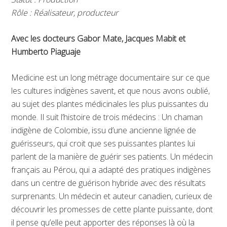
Rôle : Réalisateur, producteur
Avec les docteurs Gabor Mate, Jacques Mabit et
Humberto Piaguaje
Medicine est un long métrage documentaire sur ce que
les cultures indigènes savent, et que nous avons oublié,
au sujet des plantes médicinales les plus puissantes du
monde. Il suit l’histoire de trois médecins : Un chaman
indigène de Colombie, issu d’une ancienne lignée de
guérisseurs, qui croit que ses puissantes plantes lui
parlent de la manière de guérir ses patients. Un médecin
français au Pérou, qui a adapté des pratiques indigènes
dans un centre de guérison hybride avec des résultats
surprenants. Un médecin et auteur canadien, curieux de
découvrir les promesses de cette plante puissante, dont
il pense qu’elle peut apporter des réponses là où la