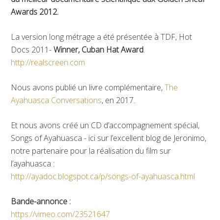
Awards 2012.
La version long métrage a été présentée à TDF, Hot
Docs 2011-
Winner, Cuban Hat Award
.
http://realscreen.com
Nous avons publié un livre complémentaire,
The
Ayahuasca Conversations
, en 2017.
Et nous avons créé un CD d’accompagnement spécial,
Songs of Ayahuasca - ici sur l’excellent blog de Jeronimo,
notre partenaire pour la réalisation du film sur
l’ayahuasca :
http://ayadoc.blogspot.ca/p/songs-of-ayahuasca.html
Bande-annonce :
https://vimeo.com/23521647