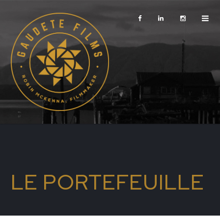
LE PORTEFEUILLE