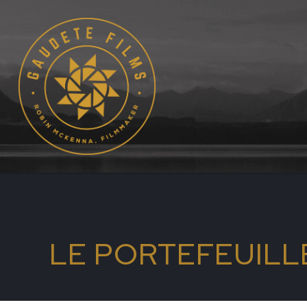
LE PORTEFEUILL