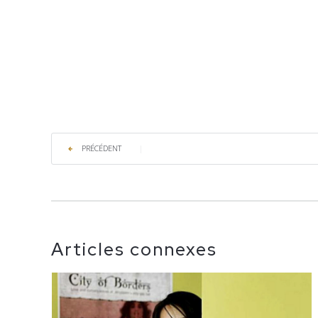
PRÉCÉDENT
|
Articles connexes