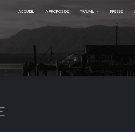
ACCUEIL
A PROPOS DE
TRAVAIL
PRESSE
ACCUEIL
A PROPOS DE
TRAVAIL
PRESSE
E