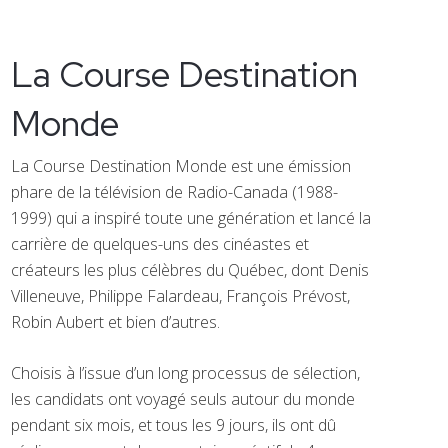
La Course Destination
Monde
La Course Destination Monde est une émission
phare de la télévision de Radio-Canada (1988-
1999) qui a inspiré toute une génération et lancé la
carrière de quelques-uns des cinéastes et
créateurs les plus célèbres du Québec, dont Denis
Villeneuve, Philippe Falardeau, François Prévost,
Robin Aubert et bien d’autres.
Choisis à l’issue d’un long processus de sélection,
les candidats ont voyagé seuls autour du monde
pendant six mois, et tous les 9 jours, ils ont dû