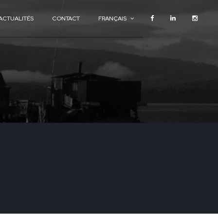
ACTUALITÉS
CONTACT
FRANÇAIS
ACTUALITÉS
CONTACT
FRANÇAIS